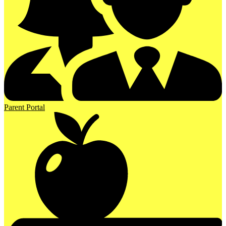
Parent Portal