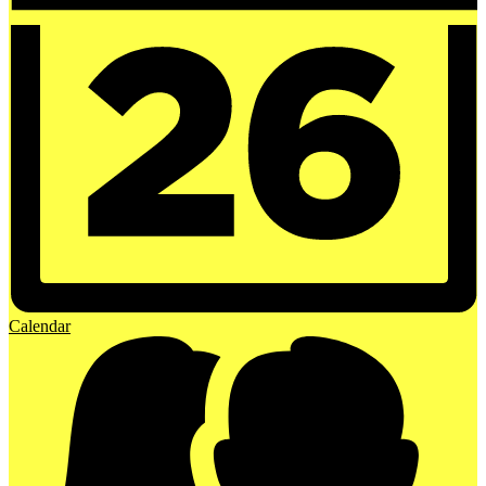
Calendar